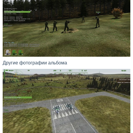
Другие фотографии альбома