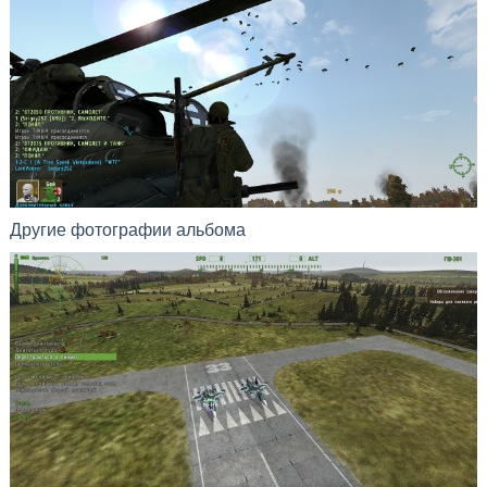
Другие фотографии альбома