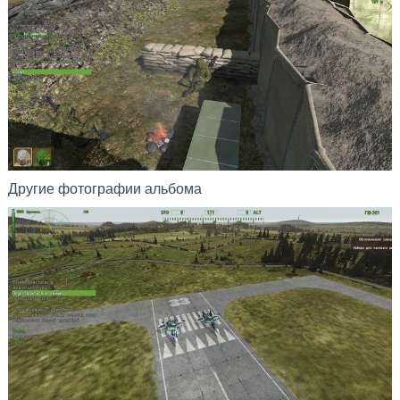
Другие фотографии альбома