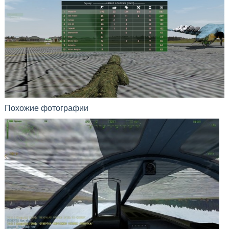
Похожие фотографии