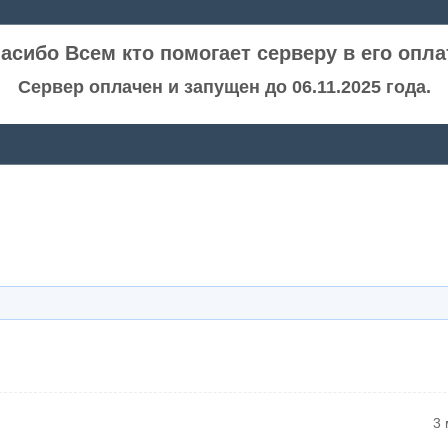
асибо Всем кто помогает серверу в его опла
Сервер оплачен и запущен до 06.11.2025 года.
3 