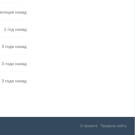
есяцев назад
1 год назад
3 года назад
3 года назад
3 года назад
О проекте
Правила сайта