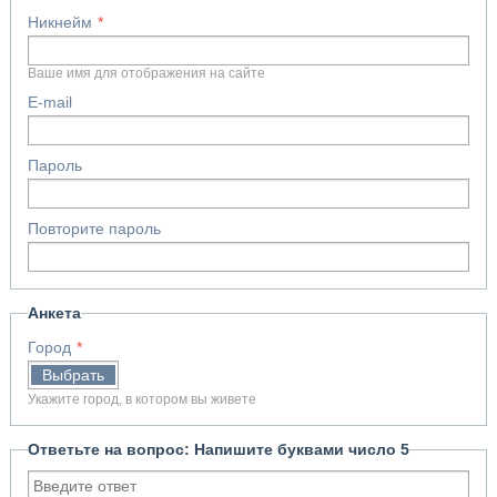
Никнейм
Ваше имя для отображения на сайте
E-mail
Пароль
Повторите пароль
Анкета
Город
Выбрать
Укажите город, в котором вы живете
Ответьте на вопрос: Напишите буквами число 5