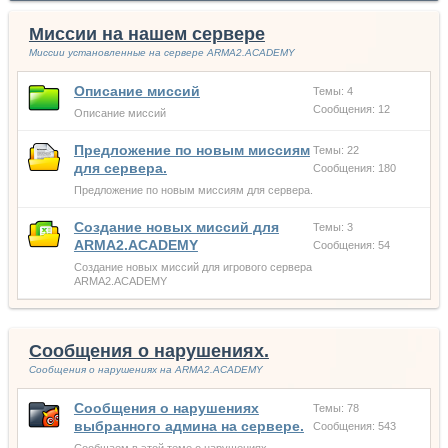
Миссии на нашем сервере
Миссии установленные на сервере ARMA2.ACADEMY
Описание миссий
Темы: 4
Сообщения: 12
Описание миссий
Предложение по новым миссиям
Темы: 22
для сервера.
Сообщения: 180
Предложение по новым миссиям для сервера.
Создание новых миссий для
Темы: 3
ARMA2.ACADEMY
Сообщения: 54
Создание новых миссий для игрового сервера
ARMA2.ACADEMY
Сообщения о нарушениях.
Сообщения о нарушениях на ARMA2.ACADEMY
Сообщения о нарушениях
Темы: 78
выбранного админа на сервере.
Сообщения: 543