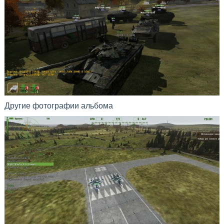
Другие фотографии альбома