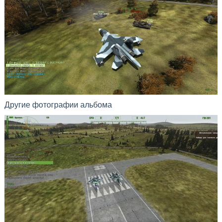
Другие фотографии альбома