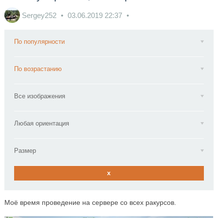
Sergey252
03.06.2019
22:37
По популярности
По возрастанию
Все изображения
Любая ориентация
Размер
x
Моё время проведение на сервере со всех ракурсов.