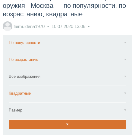
оружия - Москва — по популярности, по
возрастанию, квадратные
faimuldena1970
10.07.2020
13:06
По популярности
По возрастанию
Все изображения
Квадратные
Размер
x