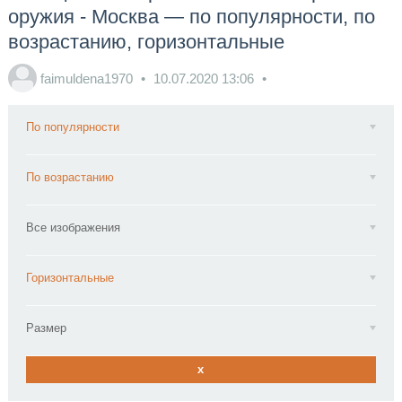
оружия - Москва — по популярности, по
возрастанию, горизонтальные
faimuldena1970
10.07.2020
13:06
По популярности
По возрастанию
Все изображения
Горизонтальные
Размер
x