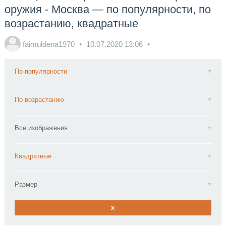
оружия - Москва — по популярности, по
возрастанию, квадратные
faimuldena1970
10.07.2020
13:06
По популярности
По возрастанию
Все изображения
Квадратные
Размер
x