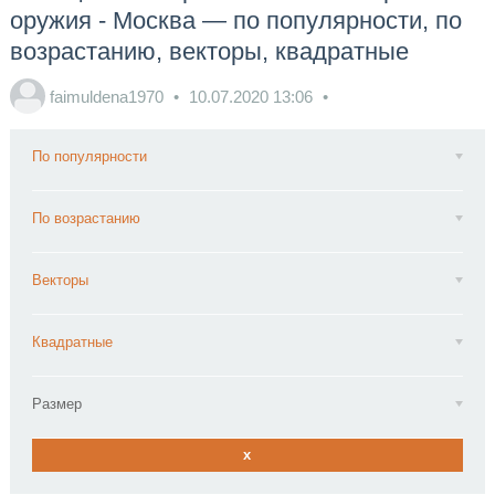
оружия - Москва — по популярности, по
возрастанию, векторы, квадратные
faimuldena1970
10.07.2020
13:06
По популярности
По возрастанию
Векторы
Квадратные
Размер
x