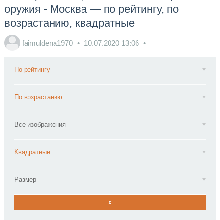
оружия - Москва — по рейтингу, по
возрастанию, квадратные
faimuldena1970
10.07.2020
13:06
По рейтингу
По возрастанию
Все изображения
Квадратные
Размер
x