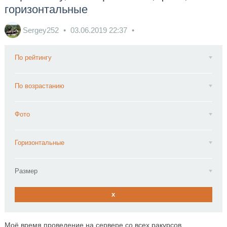
горизонтальные
Sergey252
03.06.2019
22:37
По рейтингу
По возрастанию
Фото
Горизонтальные
Размер
x
Моё время проведение на сервере со всех ракурсов.