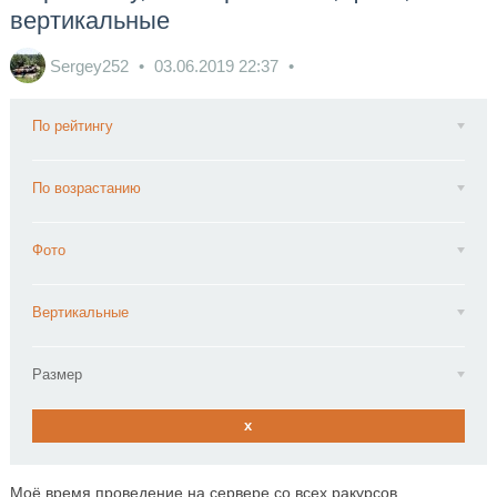
вертикальные
Sergey252
03.06.2019
22:37
По рейтингу
По возрастанию
Фото
Вертикальные
Размер
x
Моё время проведение на сервере со всех ракурсов.