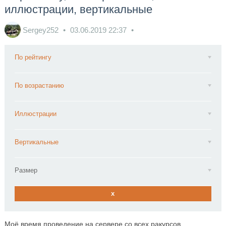
иллюстрации, вертикальные
Sergey252
03.06.2019
22:37
По рейтингу
По возрастанию
Иллюстрации
Вертикальные
Размер
x
Моё время проведение на сервере со всех ракурсов.