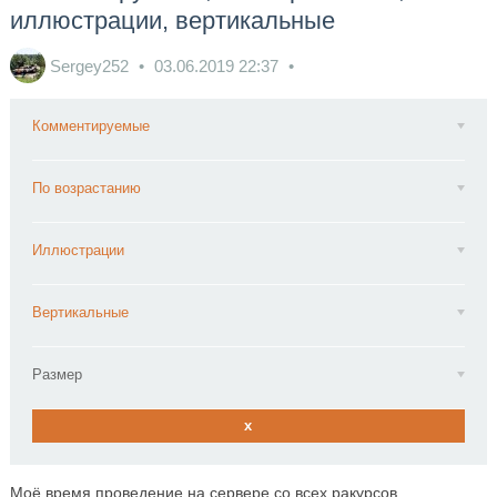
иллюстрации, вертикальные
Sergey252
03.06.2019
22:37
Комментируемые
По возрастанию
Иллюстрации
Вертикальные
Размер
x
Моё время проведение на сервере со всех ракурсов.