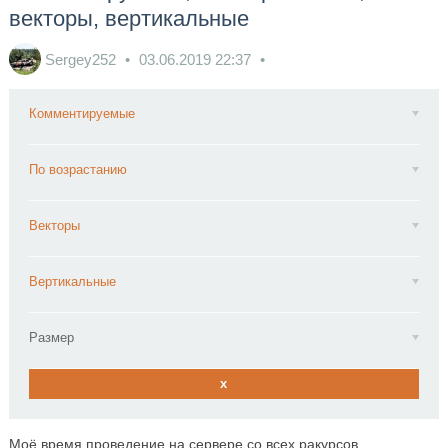
векторы, вертикальные
Sergey252
03.06.2019
22:37
Комментируемые
По возрастанию
Векторы
Вертикальные
Размер
x
Моё время проведение на сервере со всех ракурсов.