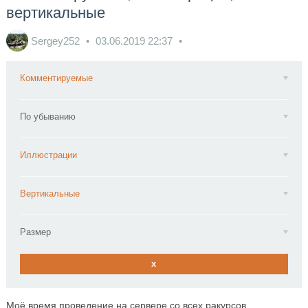
вертикальные
Sergey252
03.06.2019
22:37
Комментируемые
По убыванию
Иллюстрации
Вертикальные
Размер
x
Моё время проведение на сервере со всех ракурсов.