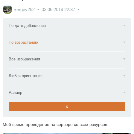
Sergey252
03.06.2019
22:37
По дате добавления
По возрастанию
Все изображения
Любая ориентация
Размер
x
Моё время проведение на сервере со всех ракурсов.