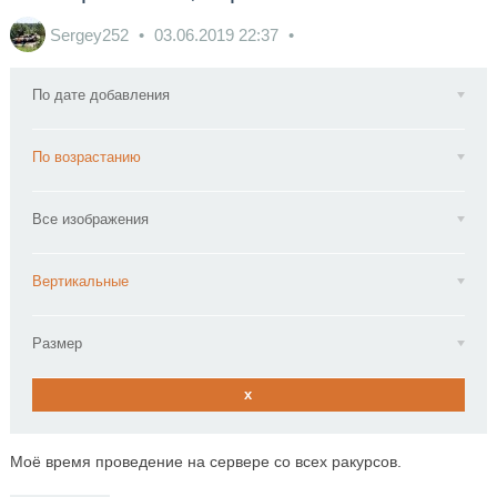
Sergey252
03.06.2019
22:37
По дате добавления
По возрастанию
Все изображения
Вертикальные
Размер
x
Моё время проведение на сервере со всех ракурсов.