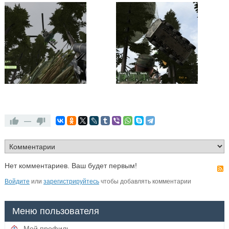
—
Нет комментариев. Ваш будет первым!
Войдите
или
зарегистрируйтесь
чтобы добавлять комментарии
Меню пользователя
Мой профиль