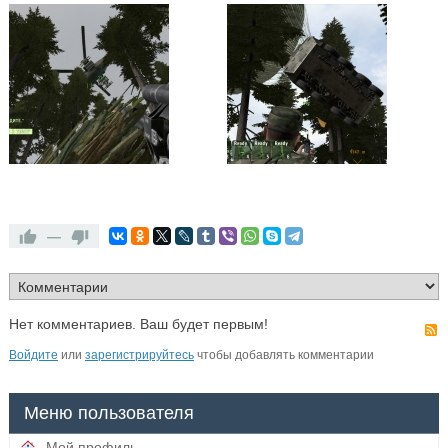
—
Нет комментариев. Ваш будет первым!
Войдите
или
зарегистрируйтесь
чтобы добавлять комментарии
Меню пользователя
Мой профиль