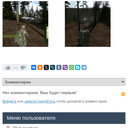
—
Нет комментариев. Ваш будет первым!
Войдите
или
зарегистрируйтесь
чтобы добавлять комментарии
Меню пользователя
Мой профиль