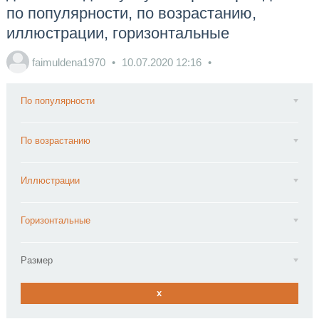
по популярности, по возрастанию,
иллюстрации, горизонтальные
faimuldena1970
10.07.2020
12:16
По популярности
По возрастанию
Иллюстрации
Горизонтальные
Размер
x