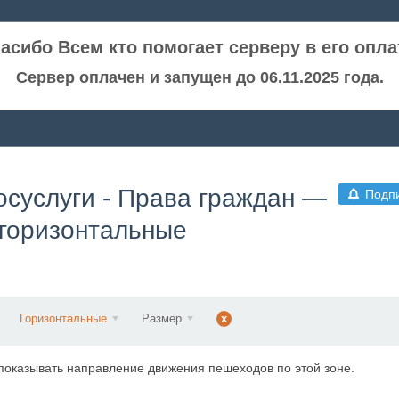
асибо Всем кто помогает серверу в его опла
Сервер оплачен и запущен до 06.11.2025 года.
госуслуги - Права граждан —
Подп
 горизонтальные
Горизонтальные
Размер
x
показывать направление движения пешеходов по этой зоне.