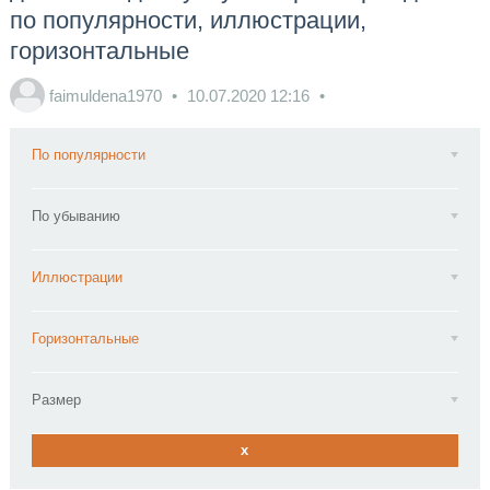
по популярности, иллюстрации,
горизонтальные
faimuldena1970
10.07.2020
12:16
По популярности
По убыванию
Иллюстрации
Горизонтальные
Размер
x