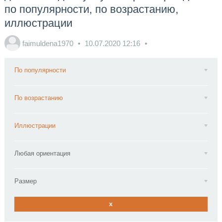
по популярности, по возрастанию,
иллюстрации
faimuldena1970
10.07.2020
12:16
По популярности
По возрастанию
Иллюстрации
Любая ориентация
Размер
x