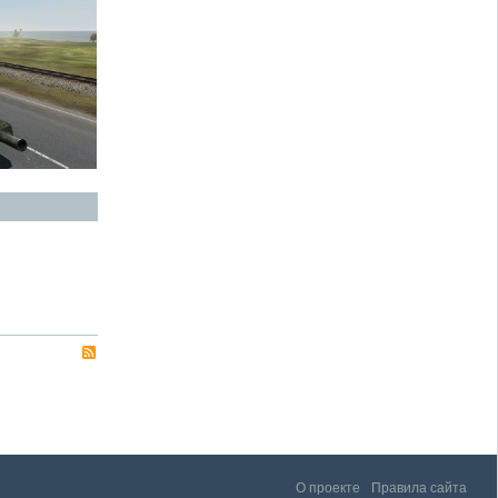
О проекте
Правила сайта