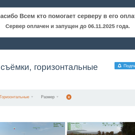
асибо Всем кто помогает серверу в его опла
Сервер оплачен и запущен до 06.11.2025 года.
 съёмки, горизонтальные
Подп
Горизонтальные
Размер
x