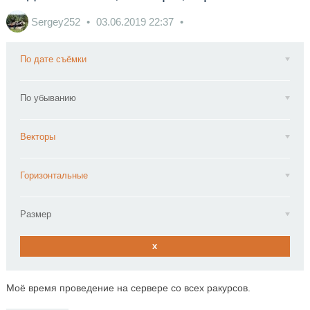
Sergey252
03.06.2019
22:37
По дате съёмки
По убыванию
Векторы
Горизонтальные
Размер
x
Моё время проведение на сервере со всех ракурсов.