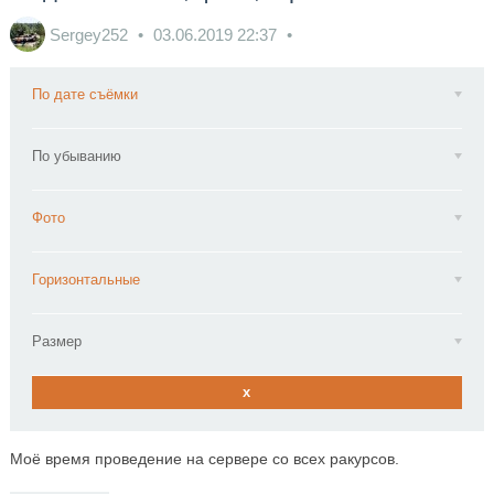
Sergey252
03.06.2019
22:37
По дате съёмки
По убыванию
Фото
Горизонтальные
Размер
x
Моё время проведение на сервере со всех ракурсов.