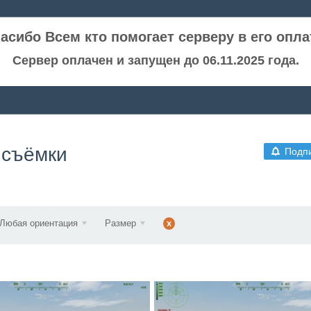
асибо Всем кто помогает серверу в его опла
Сервер оплачен и запущен до 06.11.2025 года.
 съёмки
Подп
Любая ориентация
Размер
x