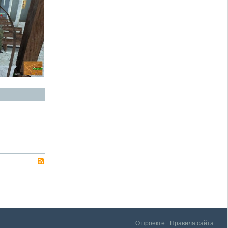
О проекте
Правила сайта