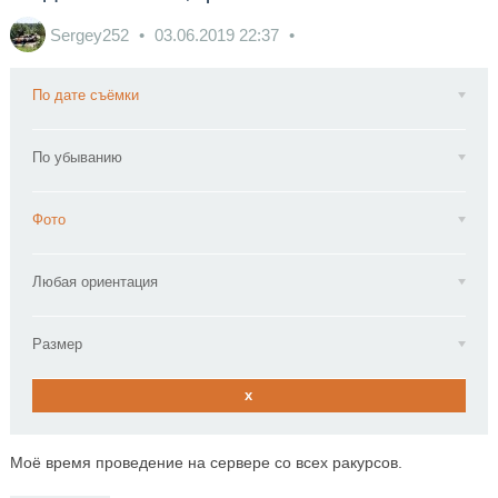
Sergey252
03.06.2019
22:37
По дате съёмки
По убыванию
Фото
Любая ориентация
Размер
x
Моё время проведение на сервере со всех ракурсов.