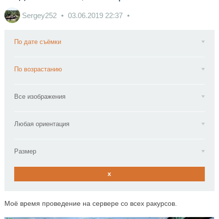
Sergey252
03.06.2019
22:37
По дате съёмки
По возрастанию
Все изображения
Любая ориентация
Размер
x
Моё время проведение на сервере со всех ракурсов.