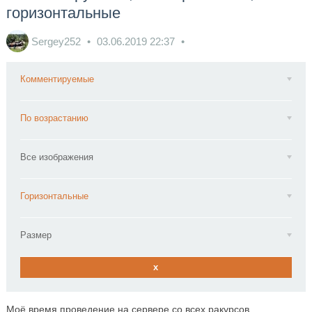
горизонтальные
Sergey252
03.06.2019
22:37
Комментируемые
По возрастанию
Все изображения
Горизонтальные
Размер
x
Моё время проведение на сервере со всех ракурсов.