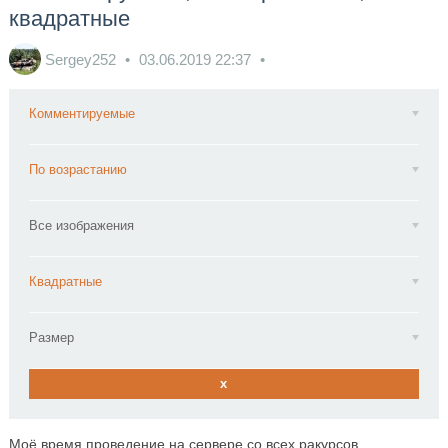
квадратные
Sergey252
03.06.2019
22:37
Комментируемые
По возрастанию
Все изображения
Квадратные
Размер
x
Моё время проведение на сервере со всех ракурсов.