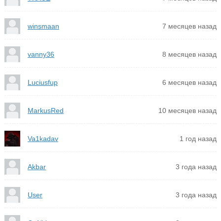
winsmaan
7 месяцев назад
vanny36
8 месяцев назад
Luciusfup
6 месяцев назад
MarkusRed
10 месяцев назад
Va1kadav
1 год назад
Akbar
3 года назад
User
3 года назад