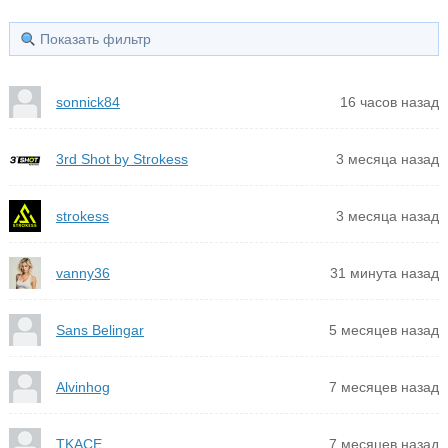
Показать фильтр
sonnick84
16 часов назад
3rd Shot by Strokess
3 месяца назад
strokess
3 месяца назад
vanny36
31 минута назад
Sans Belingar
5 месяцев назад
Alvinhog
7 месяцев назад
TKACE
7 месяцев назад