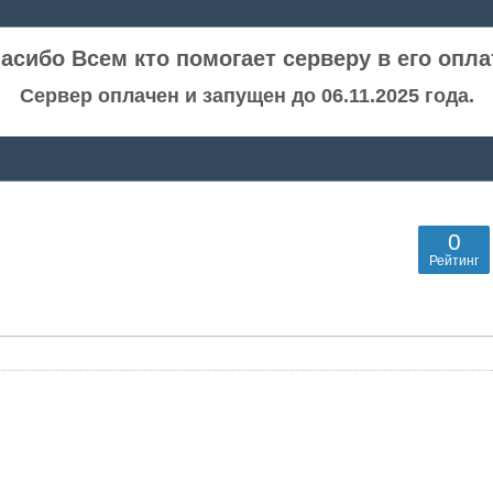
асибо Всем кто помогает серверу в его опла
Сервер оплачен и запущен до 06.11.2025 года.
0
Рейтинг