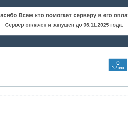
асибо Всем кто помогает серверу в его опла
Сервер оплачен и запущен до 06.11.2025 года.
0
Рейтинг