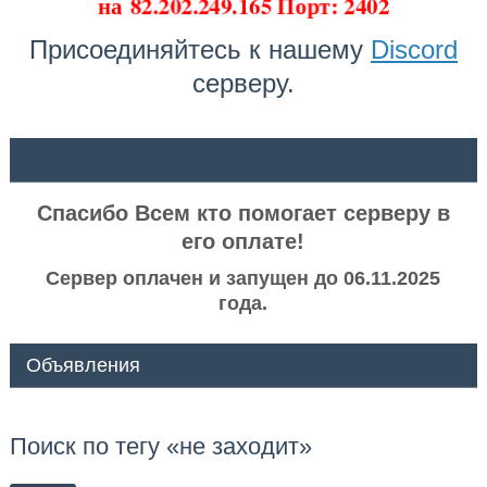
на
82.202.249.165 Порт: 2402
Присоединяйтесь к нашему
Discord
серверу.
ᅠ ᅠ
Спасибо Всем кто помогает серверу в
его оплате!
Сервер оплачен и запущен до 06.11.2025
года.
Объявления
Поиск по тегу «не заходит»