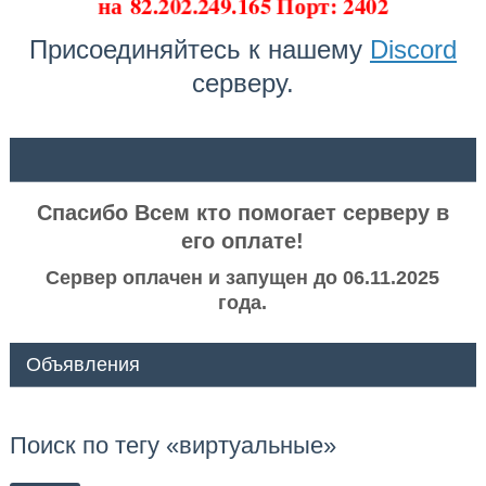
на
82.202.249.165 Порт: 2402
Присоединяйтесь к нашему
Discord
серверу.
ᅠ ᅠ
Спасибо Всем кто помогает серверу в
его оплате!
Сервер оплачен и запущен до 06.11.2025
года.
Объявления
Поиск по тегу «виртуальные»