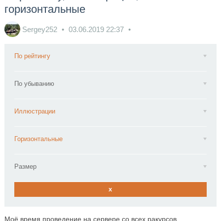
горизонтальные
Sergey252
03.06.2019
22:37
По рейтингу
По убыванию
Иллюстрации
Горизонтальные
Размер
x
Моё время проведение на сервере со всех ракурсов.