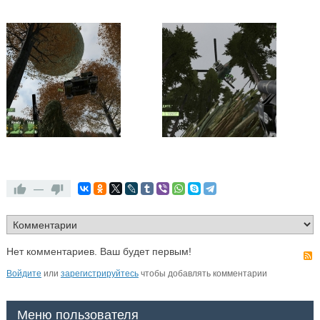
—
Нет комментариев. Ваш будет первым!
Войдите
или
зарегистрируйтесь
чтобы добавлять комментарии
Меню пользователя