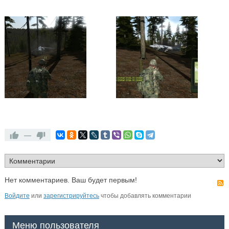
—
Нет комментариев. Ваш будет первым!
Войдите
или
зарегистрируйтесь
чтобы добавлять комментарии
Меню пользователя