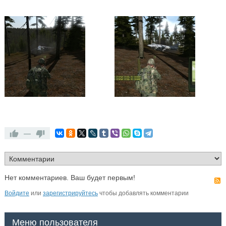
—
Нет комментариев. Ваш будет первым!
Войдите
или
зарегистрируйтесь
чтобы добавлять комментарии
Меню пользователя