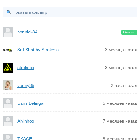
Показать фильтр
sonnick84
Онлайн
3rd Shot by Strokess
3 месяца назад
strokess
3 месяца назад
vanny36
2 часа назад
Sans Belingar
5 месяцев назад
Alvinhog
7 месяцев назад
TKACE
8 месяцев назад