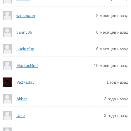
winsmaan
8 месяцев назад
vanny36
8 месяцев назад
Luciusfup
6 месяцев назад
MarkusRed
10 месяцев назад
Va1kadav
1 год назад
Akbar
3 года назад
User
3 года назад