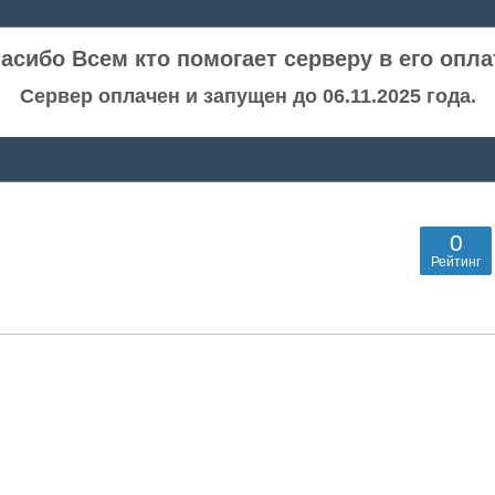
асибо Всем кто помогает серверу в его опла
Сервер оплачен и запущен до 06.11.2025 года.
0
Рейтинг