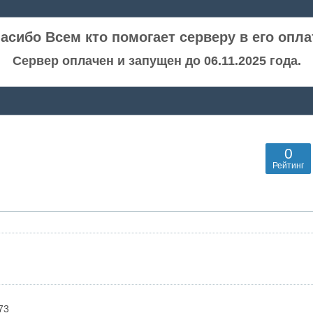
асибо Всем кто помогает серверу в его опла
Сервер оплачен и запущен до 06.11.2025 года.
0
Рейтинг
73